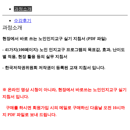
과정소개
수강후기
과정소개
현장에서 바로 쓰는 노인인지교구 실기 지침서 (PDF 파일)
- 41가지(100페이지) 노인 인지교구 프로그램의 목표값, 효과, 난이도
별 적용, 현장 활용 등의 실무 지침서
- 한국저작권위원회 저작권이 등록된 교재 지침서 입니다.
※ 온라인 영상 시청이 아니라, 현장에서 바로쓰는 노인인지교구 실기
지침서 입니다.
구매를 하시면 회원가입 시의 메일로 구매하신 다음날 오전 10시까
지
PDF 파일로 보내 드립니다.