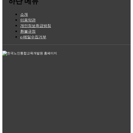
하단 메뉴
소개
이용약관
개인정보취급방침
환불규정
e-메일수집거부