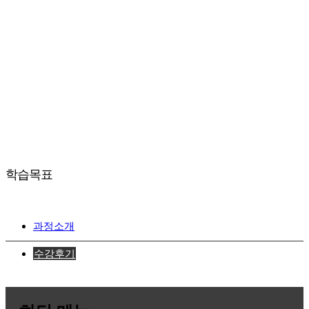
학습목표
과정소개
수강후기