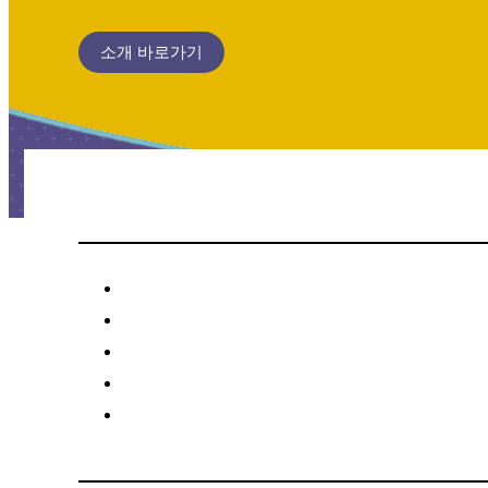
소개 바로가기