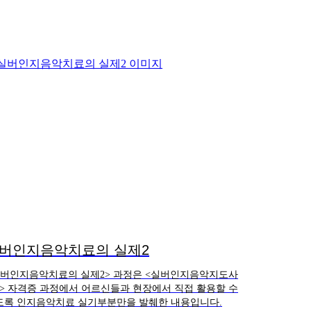
버인지음악치료의 실제2
실버인지음악치료의 실제2> 과정은 <실버인지음악지도사
급> 자격증 과정에서 어르신들과 현장에서 직접 활용할 수
도록 인지음악치료 실기부분만을 발췌한 내용입니다.