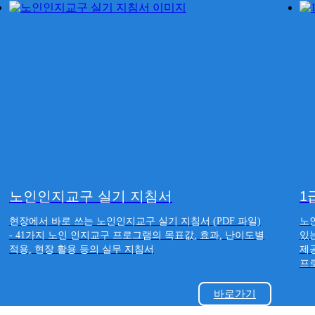
노인인지교구 실기 지침서
1
현장에서 바로 쓰는 노인인지교구 실기 지침서 (PDF 파일)
노
- 41가지 노인 인지교구 프로그램의 목표값, 효과, 난이도별
있는
적용, 현장 활용 등의 실무 지침서
제공
프
1
바로가기