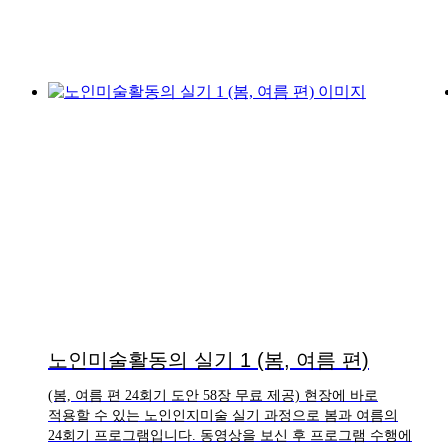
노인미술활동의 실기 1 (봄, 여름 편)
(봄, 여름 편 24회기 도안 58장 무료 제공) 현장에 바로
적용할 수 있는 노인인지미술 실기 과정으로 봄과 여름의
24회기 프로그램입니다. 동영상을 보신 후 프로그램 수행에