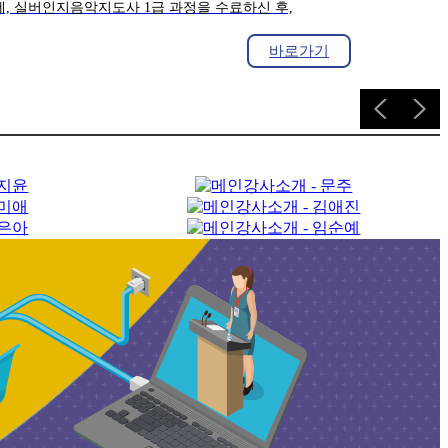
에, 실버인지음악지도사 1급 과정을 수료하신 후,
기과정을 어르신들과 수업을 하시거나,
버인지음악지도사 강사로 활동하실 분들이 활용하실 수
바로가기
습니다.