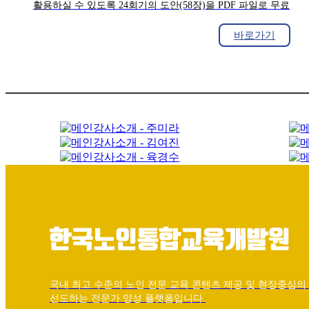
활용하실 수 있도록 24회기의 도안(58장)을 PDF 파일로 무료
제공합니다.
바로가기
국내 최고 수준의 노인 전문 교육 콘텐츠 제공 및 현장중심
선도하는 전문가 양성 플랫폼입니다.