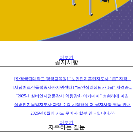
더보기
공지사항
[한경국립대학교 평생교육원] “노인인지훈련지도사 1급” 자격...
[서남어르신돌봄종사자지원센터] “노인심리상담사 1급” 자격증...
“2025-1 실버인지전문강사 역량강화 아카데미” 성황리에 마침
실버인지음악지도사 과정 수강 시작하실 때 공지사항 필독 안내
2026년 8월의 카드 무이자 할부 안내입니다.^^
더보기
자주하는 질문