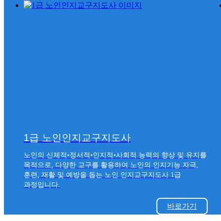
1급 노인인지교구지도사
노인의 신체적•정서적•인지적•사회적 능력의 향상 및 유지를
목적으로, 다양한 교구를 활용하여 노인의 인지기능 자극,
훈련, 재활 및 예방을 돕는 노인 인지교구지도사 1급
과정입니다.
바로가기