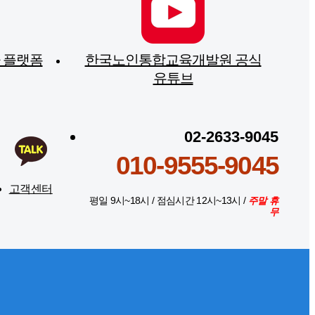
사 플랫폼
한국노인통합교육개발원 공식
유튜브
02-2633-9045
010-9555-9045
고객센터
평일 9시~18시 / 점심시간 12시~13시 /
주말 휴
무