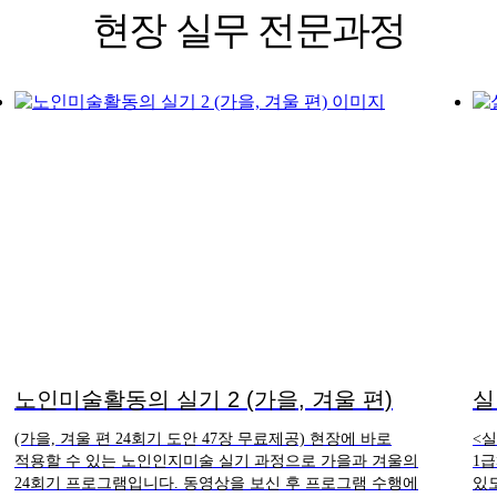
현장 실무 전문과정
노인미술활동의 실기 2 (가을, 겨울 편)
실
(가을, 겨울 편 24회기 도안 47장 무료제공) 현장에 바로
<
적용할 수 있는 노인인지미술 실기 과정으로 가을과 겨울의
1
24회기 프로그램입니다. 동영상을 보신 후 프로그램 수행에
있