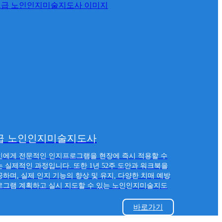
급 노인인지미술지도사
인에게 전문적인 인지프로그램을 현장에 즉시 적용할 수
 실제적인 과정입니다. 또한 1년 52주 도안과 워크북을
하며, 실제 인지 기능의 향상 및 유지, 다양한 치매 예방
로그램 계획하고 실시 지도할 수 있는 노인인지미술지도
급 전문가 과정입니다.
바로가기