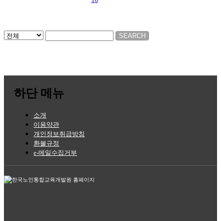
하단 메뉴
소개
이용약관
개인정보취급방침
환불규정
e-메일수집거부